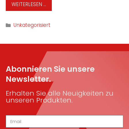
WEITERLESEN …
Unkategorisiert
Abonnieren Sie unsere
Newsletter.
Erhalten Sie alle Neuigkeiten zu
unseren Produkten.