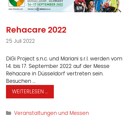
Rehacare 2022
25 Juli 2022
DiGi Project s.n.c. und Mariani s.r.l. werden vom
14. bis 17. September 2022 auf der Messe
Rehacare in Düsseldorf vertreten sein.
Besuchen …
WEITERLESEN …
Veranstaltungen und Messen