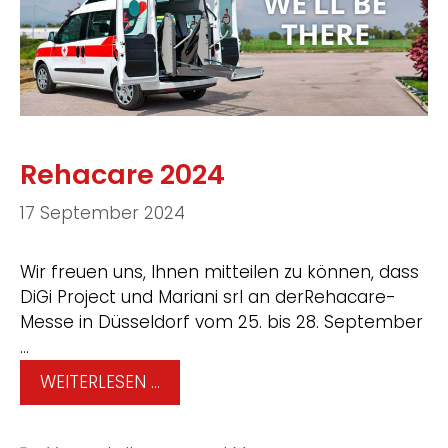
Rehacare 2024
17 September 2024
Wir freuen uns, Ihnen mitteilen zu können, dass
DiGi Project und Mariani srl an derRehacare-
Messe in Düsseldorf vom 25. bis 28. September
…
WEITERLESEN …