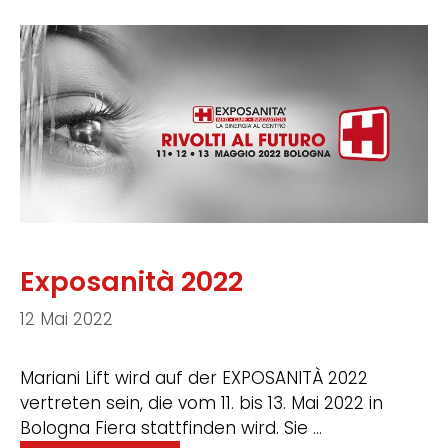
Exposanità 2022
12 Mai 2022
Mariani Lift wird auf der EXPOSANITÀ 2022
vertreten sein, die vom 11. bis 13. Mai 2022 in
Bologna Fiera stattfinden wird. Sie …