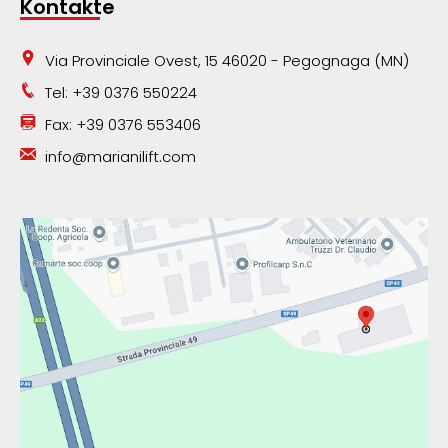
Kontakte
Via Provinciale Ovest, 15 46020 - Pegognaga (MN)
Tel: +39 0376 550224
Fax: +39 0376 553406
info@marianilift.com