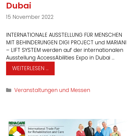
Dubai
15 November 2022
INTERNATIONALE AUSSTELLUNG FÜR MENSCHEN
MIT BEHINDERUNGEN DIGI PROJECT und MARIANI
– LIFT SYSTEM werden auf der internationalen
Ausstellung AccessAbilities Expo in Dubai …
WEITERLESEN …
Veranstaltungen und Messen