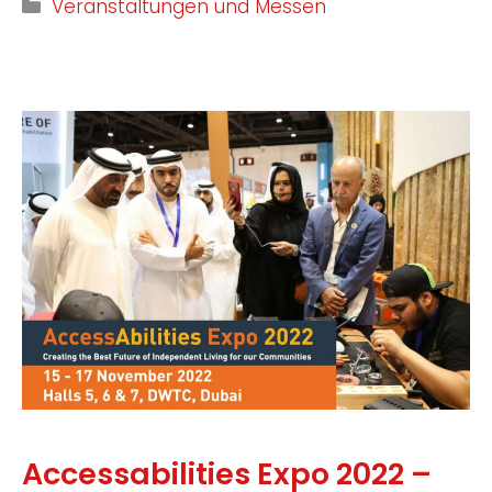
Veranstaltungen und Messen
Accessabilities Expo 2022 –