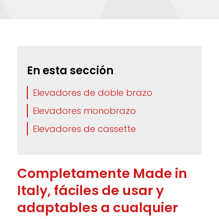
En esta sección
Elevadores de doble brazo
Elevadores monobrazo
Elevadores de cassette
Completamente Made in
Italy, fáciles de usar y
adaptables a cualquier