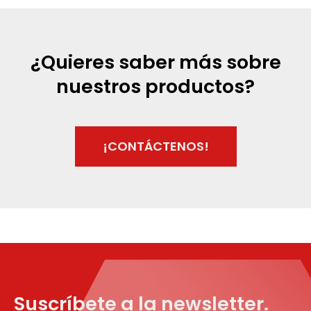
¿Quieres saber más sobre
nuestros productos?
¡CONTÁCTENOS!
Suscríbete a la newsletter.