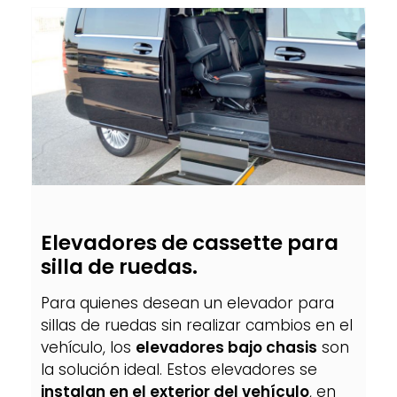
Elevadores de cassette para
silla de ruedas.
Para quienes desean un elevador para
sillas de ruedas sin realizar cambios en el
vehículo, los
elevadores bajo chasis
son
la solución ideal. Estos elevadores se
instalan en el exterior del vehículo
, en