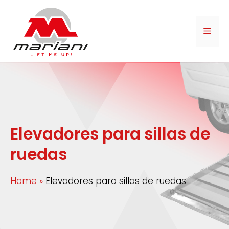
Elevadores para sillas de
ruedas
Home
»
Elevadores para sillas de ruedas