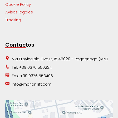
Cookie Policy
Avisos legales
Tracking
Contactos
Via Provinciale Ovest, 15 46020 - Pegognaga (MN)
Tel: +39 0376 550224
Fax: +39 0376 553406
info@marianilift.com