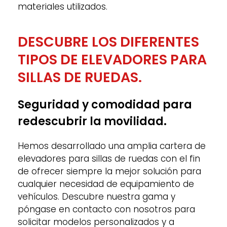
materiales utilizados.
DESCUBRE LOS DIFERENTES
TIPOS DE ELEVADORES PARA
SILLAS DE RUEDAS.
Seguridad y comodidad para
redescubrir la movilidad.
Hemos desarrollado una amplia cartera de
elevadores para sillas de ruedas con el fin
de ofrecer siempre la mejor solución para
cualquier necesidad de equipamiento de
vehículos. Descubre nuestra gama y
póngase en contacto con nosotros para
solicitar modelos personalizados y a