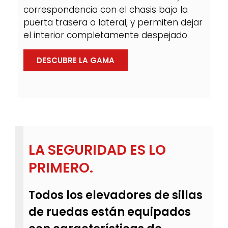
correspondencia con el chasis bajo la
puerta trasera o lateral, y permiten dejar
el interior completamente despejado.
DESCUBRE LA GAMA
LA SEGURIDAD ES LO
PRIMERO.
Todos los elevadores de sillas
de ruedas están equipados