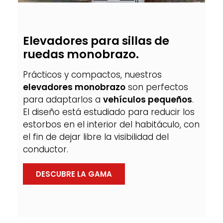
Elevadores para sillas de
ruedas monobrazo.
Prácticos y compactos, nuestros
elevadores monobrazo
son perfectos
para adaptarlos a
vehículos pequeños
.
El diseño está estudiado para reducir los
estorbos en el interior del habitáculo, con
el fin de dejar libre la visibilidad del
conductor.
DESCUBRE LA GAMA