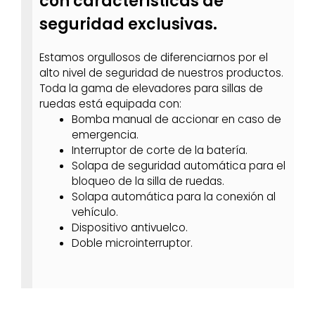
con características de
seguridad exclusivas.
Estamos orgullosos de diferenciarnos por el
alto nivel de seguridad de nuestros productos.
Toda la gama de elevadores para sillas de
ruedas está equipada con:
Bomba manual de accionar en caso de
emergencia.
Interruptor de corte de la batería.
Solapa de seguridad automática para el
bloqueo de la silla de ruedas.
Solapa automática para la conexión al
vehículo.
Dispositivo antivuelco.
Doble microinterruptor.