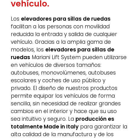
vehículo.
Los
elevadores para sillas de ruedas
facilitan a las personas con movilidad
reducida la entrada y salida de cualquier
vehículo. Gracias a la amplia gama de
modelos, los
elevadores para sillas de
ruedas
Mariani Lift System pueden utilizarse
en vehículos de diversos tamaños:
autobuses, monovolúmenes, autobuses
escolares y coches de uso público y
privado. El diseño de nuestros productos
permite equipar los vehículos de forma
sencilla, sin necesidad de realizar grandes
cambios en el interior y hace que su uso
sea intuitivo y seguro. La
producción es
totalmente Made in Italy
para garantizar la
alta calidad de la manufactura y de los