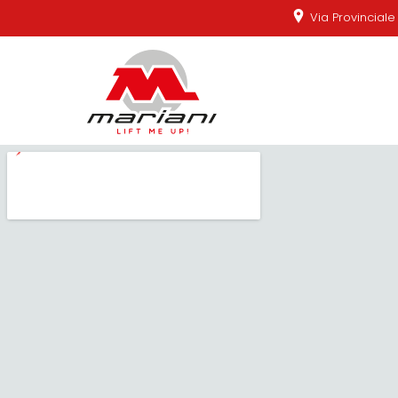
Via Provincial