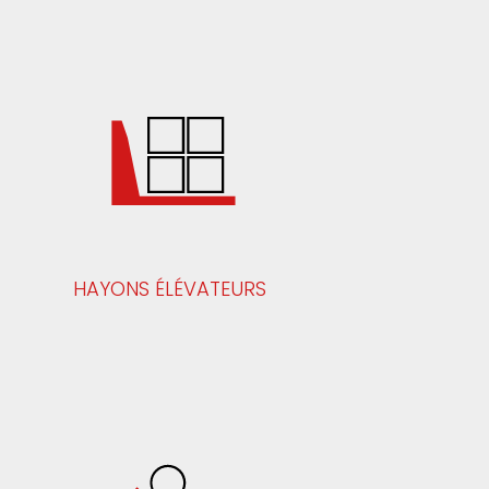
HAYONS ÉLÉVATEURS