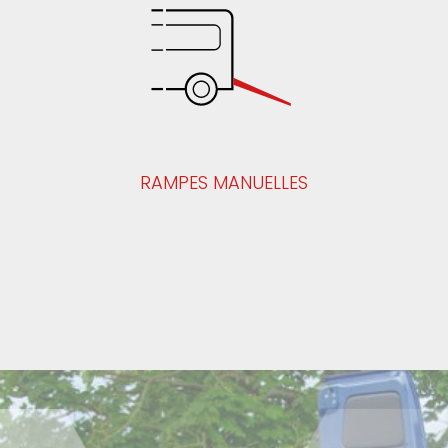
RAMPES MANUELLES