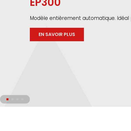
EP300
Modèle entièrement automatique. Idéal po
EN SAVOIR PLUS