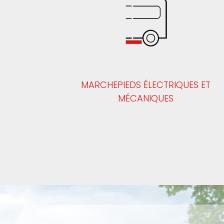
MARCHEPIEDS ÉLECTRIQUES ET
MÉCANIQUES