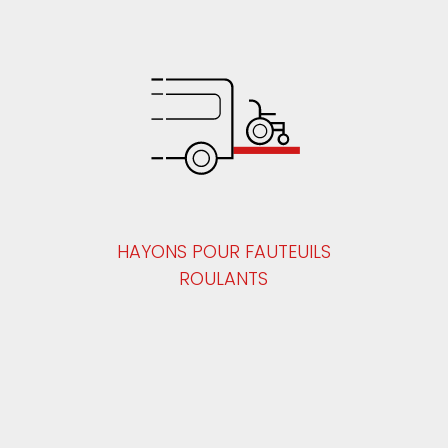
HAYONS POUR FAUTEUILS
ROULANTS