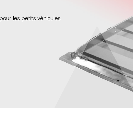
ur les petits véhicules.