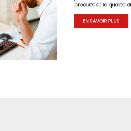
produits et la qualité 
EN SAVOIR PLUS