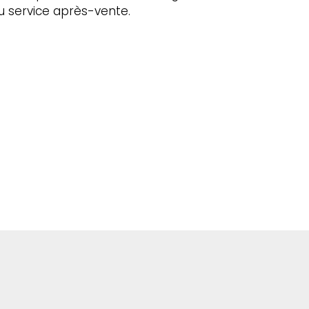
du service après-vente.