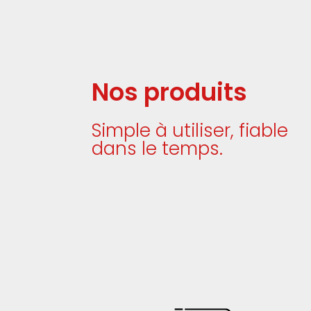
Nos produits
Simple à utiliser, fiable
dans le temps.