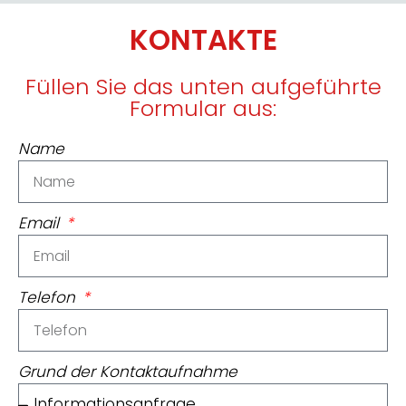
KONTAKTE
Füllen Sie das unten aufgeführte
Formular aus:
Name
Email
Telefon
Grund der Kontaktaufnahme