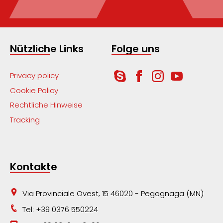
Nützliche Links
Folge uns
Privacy policy
Cookie Policy
Rechtliche Hinweise
Tracking
Kontakte
Via Provinciale Ovest, 15 46020 - Pegognaga (MN)
Tel: +39 0376 550224