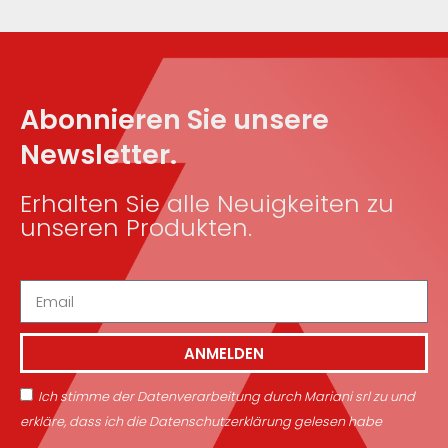
Abonnieren Sie unsere
Newsletter.
Erhalten Sie alle Neuigkeiten zu
unseren Produkten.
ANMELDEN
Ich stimme der Datenverarbeitung durch Mariani srl zu und
erkläre, dass ich die Datenschutzerklärung gelesen habe