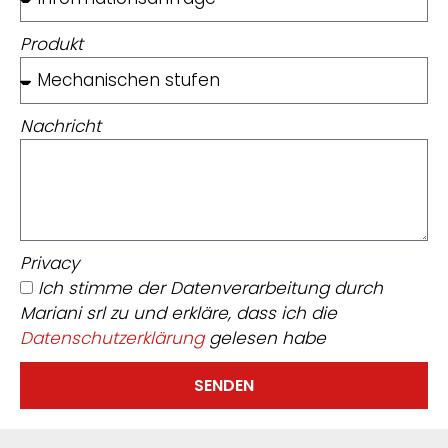
Produkt
Nachricht
Privacy
Ich stimme der Datenverarbeitung durch
Mariani srl zu und erkläre, dass ich die
Datenschutzerklärung
gelesen habe
SENDEN